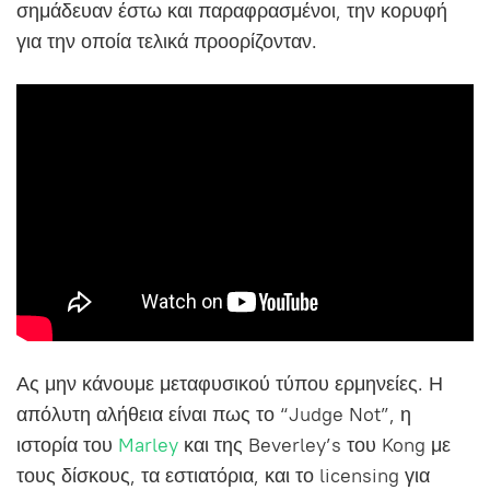
σημάδευαν έστω και παραφρασμένοι, την κορυφή
για την οποία τελικά προορίζονταν.
Ας μην κάνουμε μεταφυσικού τύπου ερμηνείες. Η
απόλυτη αλήθεια είναι πως το “Judge Not”, η
ιστορία του
Marley
και της Beverley’s του Kong με
τους δίσκους, τα εστιατόρια, και το licensing για