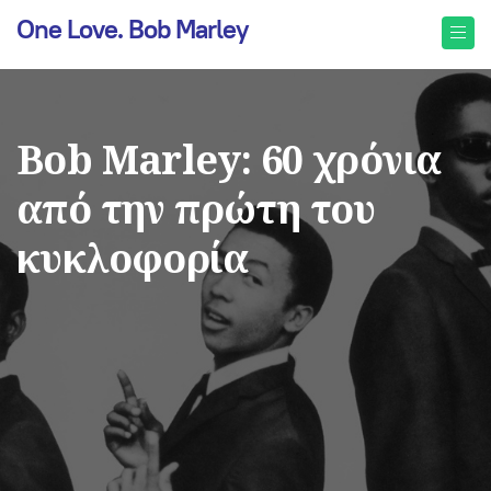
One Love. Bob Marley
Bob Marley: 60 χρόνια
από την πρώτη του
κυκλοφορία