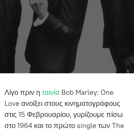
Λίγο πριν η
ταινία
Bob Marley: One
Love ανοίξει στους κινηματογράφους
στις 15 Φεβρουαρίου, γυρίζουμε πίσω
στο 1964 και το πρώτο single των The